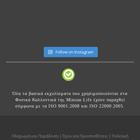
Follow on Instagram
Όλα τα βασικά εκχυλίσματα που χρησιμοποιούνται στα
Φυσικά Καλλυντικά της Minoan Life έχουν παραχθεί
σύμφωνα με τα ISO 9001:2008 και ISO 22000:2005.
Πληρωμή και Παράδοση
|
Όροι και Προϋποθέσεις
|
Πολιτική