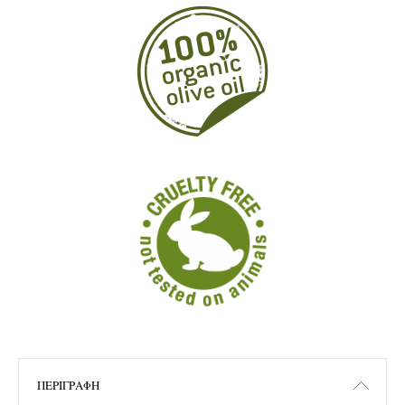
ΠΕΡΙΓΡΑΦΉ