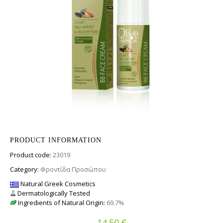
PRODUCT INFORMATION
Product code:
23019
Category:
Φροντίδα Προσώπου
Natural Greek Cosmetics
Dermatologically Tested
Ingredients of Natural Origin:
69.7%
€
14.50