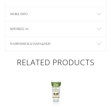
MORE INFO
ΚΡΙΤΙΚΈΣ (0)
ΠΛΗΡΩΜΉ ΚΑΙ ΠΑΡΆΔΟΣΗ
RELATED PRODUCTS