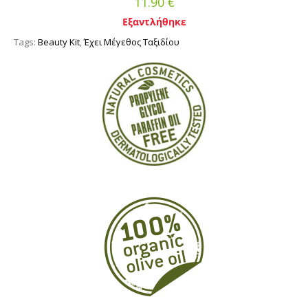
€
11.90
Εξαντλήθηκε
Tags:
Beauty Kit
,
Έχει Μέγεθος Ταξιδίου