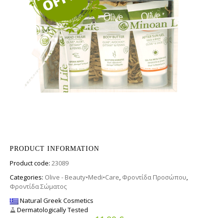
PRODUCT INFORMATION
Product code:
23089
Categories:
Olive - Beauty•Medi•Care
,
Φροντίδα Προσώπου
,
Φροντίδα Σώματος
Natural Greek Cosmetics
Dermatologically Tested