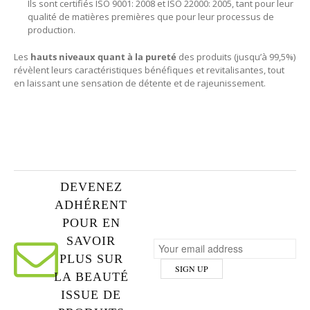
Ils sont certifiés ISO 9001: 2008 et ISO 22000: 2005, tant pour leur
qualité de matières premières que pour leur processus de
production.
Les
hauts niveaux quant à la pureté
des produits (jusqu’à 99,5%)
révèlent leurs caractéristiques bénéfiques et revitalisantes, tout
en laissant une sensation de détente et de rajeunissement.
DEVENEZ
ADHÉRENT
POUR EN
SAVOIR
PLUS SUR
LA BEAUTÉ
ISSUE DE