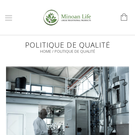
POLITIQUE DE QUALITÉ
HOME
/
POLITIQUE DE QUALITÉ