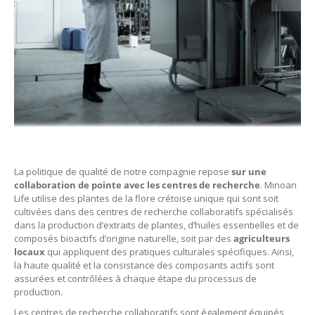
La politique de qualité de notre compagnie repose
sur une
collaboration de pointe avec les centres de recherche
. Minoan
Life utilise des plantes de la flore crétoise unique qui sont soit
cultivées dans des centres de recherche collaboratifs spécialisés
dans la production d’extraits de plantes, d’huiles essentielles et de
composés bioactifs d’origine naturelle, soit par des
agriculteurs
locaux
qui appliquent des pratiques culturales spécifiques. Ainsi,
la haute qualité et la consistance des composants actifs sont
assurées et contrôlées à chaque étape du processus de
production.
Les centres de recherche collaboratifs sont également équipés