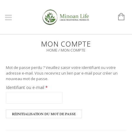
MON COMPTE
HOME
/
MON COMPTE
Mot de passe perdu ? Veuillez saisir votre identifiant ou votre
adresse e-mail. Vous recevrez un lien par e-mail pour créer un
nouveau mot de passe.
Obligatoire
Identifiant ou e-mail
*
RÉINITIALISATION DU MOT DE PASSE