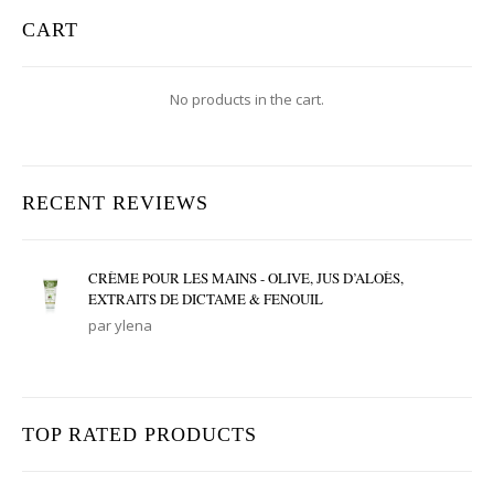
CART
No products in the cart.
RECENT REVIEWS
CRÈME POUR LES MAINS - OLIVE, JUS D’ALOÈS,
EXTRAITS DE DICTAME & FENOUIL
par ylena
TOP RATED PRODUCTS