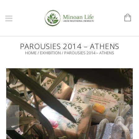
PAROUSIES 2014 – ATHENS
HOME
/
EXHIBITION
/
PAROUSIES 2014 – ATHENS