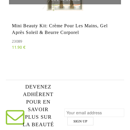
Mini Beauty Kit: Crème Pour Les Mains, Gel
Après Soleil & Beurre Corporel
23089
€
11.90
DEVENEZ
ADHÉRENT
POUR EN
SAVOIR
PLUS SUR
LA BEAUTÉ