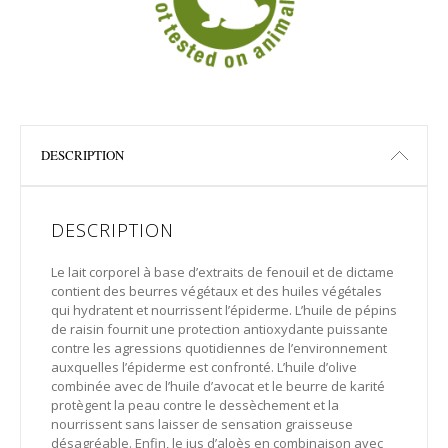
DESCRIPTION
DESCRIPTION
Le lait corporel à base d’extraits de fenouil et de dictame
contient des beurres végétaux et des huiles végétales
qui hydratent et nourrissent l’épiderme. L’huile de pépins
de raisin fournit une protection antioxydante puissante
contre les agressions quotidiennes de l’environnement
auxquelles l’épiderme est confronté. L’huile d’olive
combinée avec de l’huile d’avocat et le beurre de karité
protègent la peau contre le dessèchement et la
nourrissent sans laisser de sensation graisseuse
désagréable. Enfin, le jus d’aloès en combinaison avec