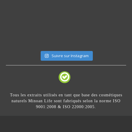
Suivre sur Instagram
Tous les extraits utilisés en tant que base des cosmétiques
naturels Minoan Life sont fabriqués selon la norme ISO
9001:2008 & ISO 22000:2005.