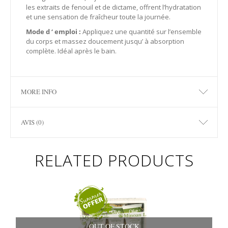
les extraits de fenouil et de dictame, offrent l’hydratation
et une sensation de fraîcheur toute la journée.
Mode d ‘ emploi :
Appliquez une quantité sur l’ensemble
du corps et massez doucement jusqu’ à absorption
complète. Idéal après le bain.
MORE INFO
AVIS (0)
RELATED PRODUCTS
OUT OF STOCK