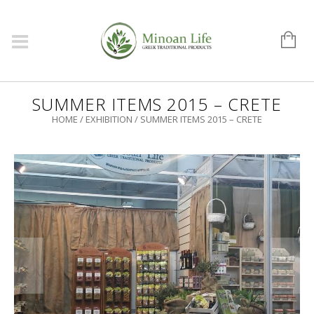
SUMMER ITEMS 2015 – CRETE
HOME
/
EXHIBITION
/
SUMMER ITEMS 2015 – CRETE