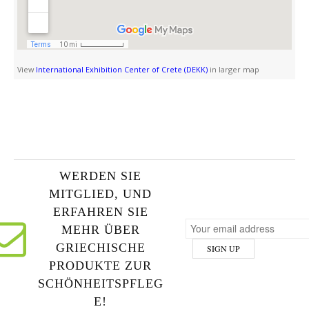
View
International Exhibition Center of Crete (DEKK)
in larger map
WERDEN SIE
MITGLIED, UND
ERFAHREN SIE
MEHR ÜBER
GRIECHISCHE
PRODUKTE ZUR
SCHÖNHEITSPFLEG
E!