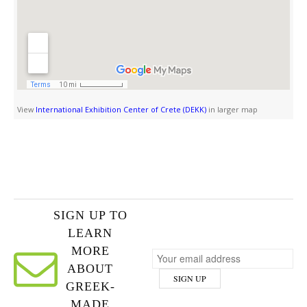
View
International Exhibition Center of Crete (DEKK)
in larger map
SIGN UP TO
LEARN
MORE
ABOUT
GREEK-
MADE