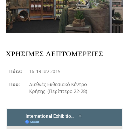
ΧΡΉΣΙΜΕΣ ΛΕΠΤΟΜΈΡΕΙΕΣ
Πότε
:
16-19 Ιαν 2015
Που
:
Διεθνές Εκθεσιακό Κέντρο
Κρήτης (Περίπτερο 22-28)