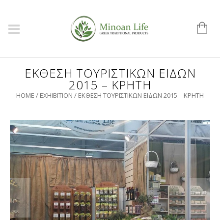
ΈΚΘΕΣΗ ΤΟΥΡΙΣΤΙΚΏΝ ΕΙΔΏΝ
2015 – ΚΡΉΤΗ
HOME
/
EXHIBITION
/
ΈΚΘΕΣΗ ΤΟΥΡΙΣΤΙΚΏΝ ΕΙΔΏΝ 2015 – ΚΡΉΤΗ