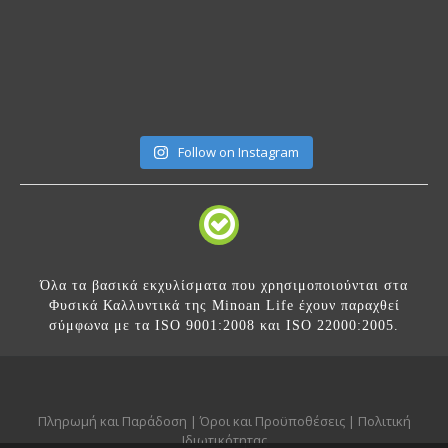
Follow on Instagram
Όλα τα βασικά εκχυλίσματα που χρησιμοποιούνται στα
Φυσικά Καλλυντικά της Minoan Life έχουν παραχθεί
σύμφωνα με τα ISO 9001:2008 και ISO 22000:2005.
Πληρωμή και Παράδοση
|
Όροι και Προϋποθέσεις
|
Πολιτική
Ιδιωτικότητας