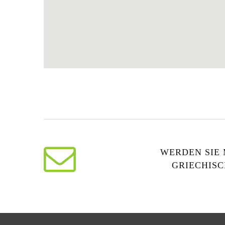
WERDEN SIE 
GRIECHISC