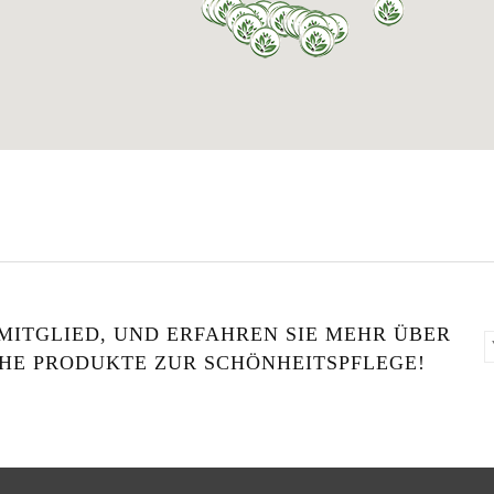
MITGLIED, UND ERFAHREN SIE MEHR ÜBER
HE PRODUKTE ZUR SCHÖNHEITSPFLEGE!