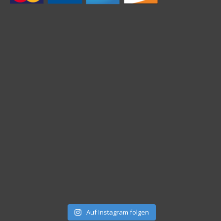
Auf Instagram folgen