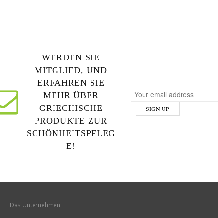
WERDEN SIE
MITGLIED, UND
ERFAHREN SIE
MEHR ÜBER
GRIECHISCHE
PRODUKTE ZUR
SCHÖNHEITSPFLEG
E!
Das Unternehmen