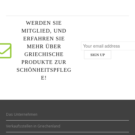
WERDEN SIE
MITGLIED, UND
ERFAHREN SIE
MEHR ÜBER
GRIECHISCHE
PRODUKTE ZUR
SCHÖNHEITSPFLEG
E!
Das Unternehmen
Verkaufsstellen in Griechenland