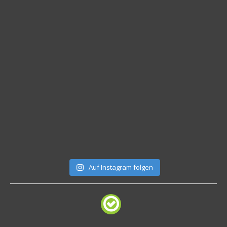
Auf Instagram folgen