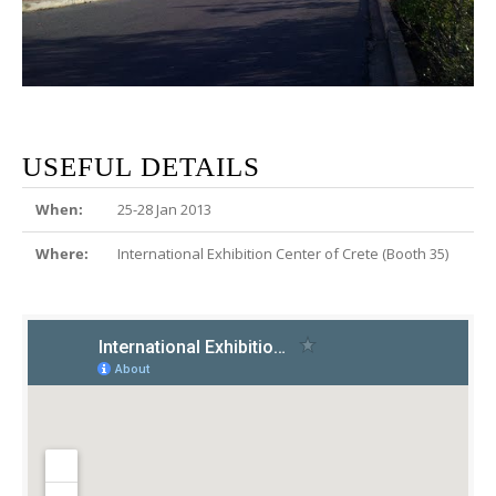
USEFUL DETAILS
When:
25-28 Jan 2013
Where:
International Exhibition Center of Crete (Booth 35)