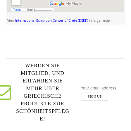
View
International Exhibition Center of Crete (DEKK)
in larger map
WERDEN SIE
MITGLIED, UND
ERFAHREN SIE
MEHR ÜBER
GRIECHISCHE
PRODUKTE ZUR
SCHÖNHEITSPFLEG
E!