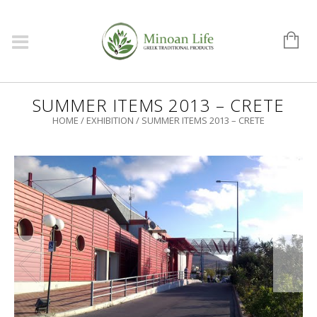
SUMMER ITEMS 2013 – CRETE
HOME
/
EXHIBITION
/
SUMMER ITEMS 2013 – CRETE