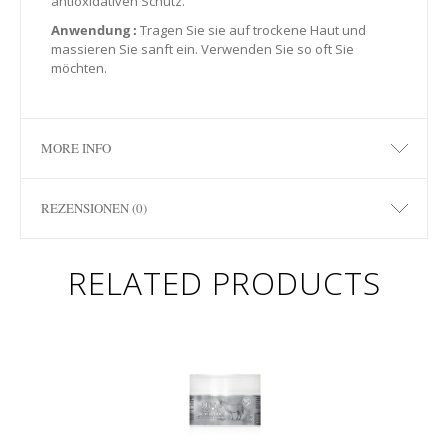
antioxidativen Schutz.
Anwendung :
Tragen Sie sie auf trockene Haut und
massieren Sie sanft ein. Verwenden Sie so oft Sie
möchten.
MORE INFO
REZENSIONEN (0)
RELATED PRODUCTS