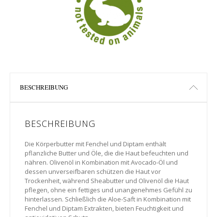
BESCHREIBUNG
BESCHREIBUNG
Die Körperbutter mit Fenchel und Diptam enthält
pflanzliche Butter und Öle, die die Haut befeuchten und
nähren. Olivenöl in Kombination mit Avocado-Öl und
dessen unverseifbaren schützen die Haut vor
Trockenheit, während Sheabutter und Olivenöl die Haut
pflegen, ohne ein fettiges und unangenehmes Gefühl zu
hinterlassen. Schließlich die Aloe-Saft in Kombination mit
Fenchel und Diptam Extrakten, bieten Feuchtigkeit und