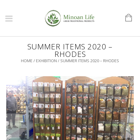
SUMMER ITEMS 2020 –
RHODES
HOME
/
EXHIBITION
/
SUMMER ITEMS 2020 – RHODES