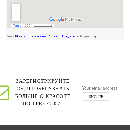
View
Rhodes International Airport - Diagoras
in larger map
ЗАРЕГИСТРИРУЙТЕ
СЬ, ЧТОБЫ УЗНАТЬ
БОЛЬШЕ О КРАСОТЕ
ПО-ГРЕЧЕСКИ!