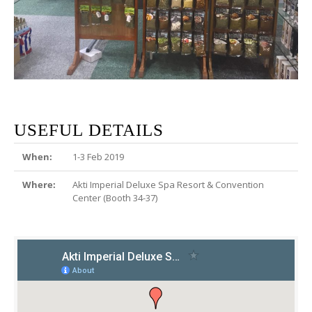
USEFUL DETAILS
When:
1-3 Feb 2019
Where:
Akti Imperial Deluxe Spa Resort & Convention
Center (Booth 34-37)