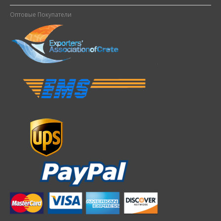
Оптовые Покупатели