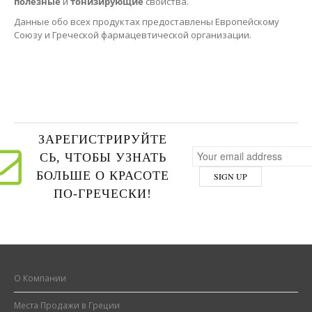
полезные
и
тонизирующие
свойства.
Данные обо всех продуктах предоставлены Европейскому
Союзу и Греческой фармацевтической организации.
ЗАРЕГИСТРИРУЙТЕ
СЬ, ЧТОБЫ УЗНАТЬ
БОЛЬШЕ О КРАСОТЕ
ПО-ГРЕЧЕСКИ!
О Компании
Места Продажи в Греции