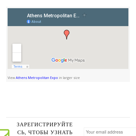
View
Athens Metropolitan Expo
in larger size
ЗАРЕГИСТРИРУЙТЕ
СЬ, ЧТОБЫ УЗНАТЬ