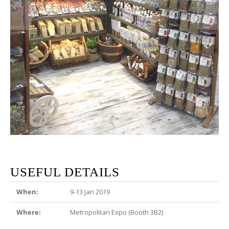
USEFUL DETAILS
When:
9-13 Jan 2019
Where:
Metropolitan Expo (Booth 3B2)