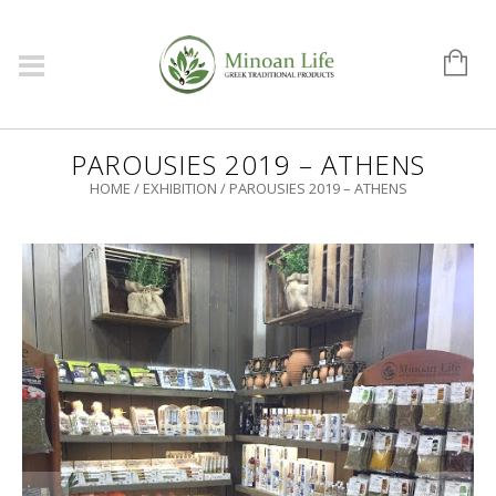
PAROUSIES 2019 – ATHENS
HOME
/
EXHIBITION
/
PAROUSIES 2019 – ATHENS