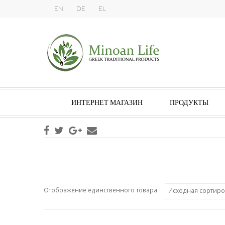
EN
DE
EL
ИНТЕРНЕТ МАГАЗИН
ПРОДУКТЫ
Отображение единственного товара