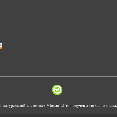
в натуральной косметике Minoan Life, получены согласно станд