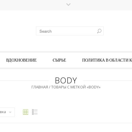
ВДОХНОВЕНИЕ
CЫРЬЕ
ПОЛИТИКА В ОБЛАСТИ 
BODY
ГЛАВНАЯ
/ ТОВАРЫ С МЕТКОЙ «BODY»