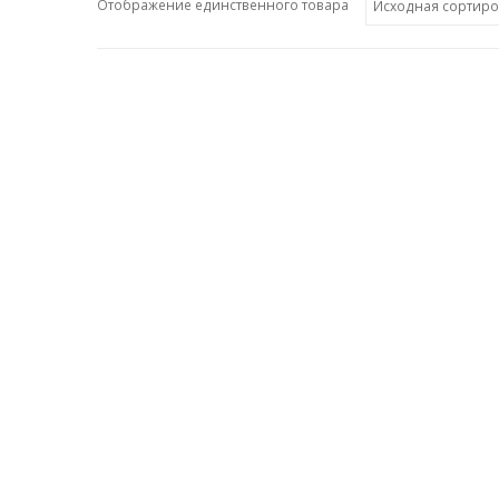
Отображение единственного товара