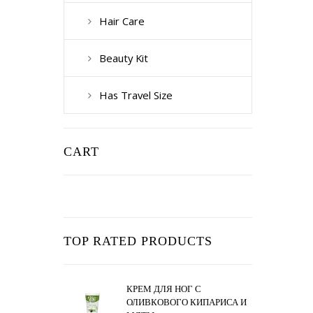
Hair Care
Beauty Kit
Has Travel Size
CART
TOP RATED PRODUCTS
КРЕМ ДЛЯ НОГ С
ОЛИВКОВОГО КИПАРИСА И