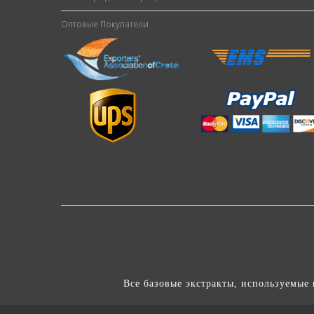
Оптовые Покупатели
Все базовые экстракты, используемые 