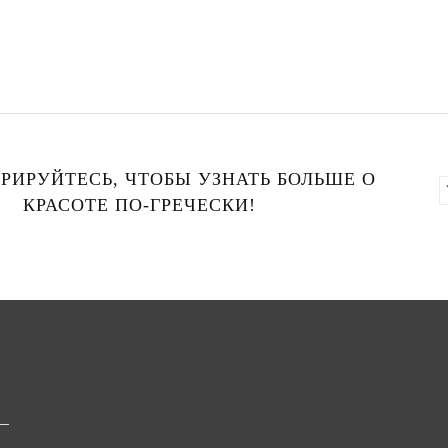
РИРУЙТЕСЬ, ЧТОБЫ УЗНАТЬ БОЛЬШЕ О
КРАСОТЕ ПО-ГРЕЧЕСКИ!