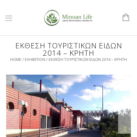
ΈΚΘΕΣΗ ΤΟΥΡΙΣΤΙΚΏΝ ΕΙΔΏΝ
2014 – ΚΡΉΤΗ
HOME
/
EXHIBITION
/
ΈΚΘΕΣΗ ΤΟΥΡΙΣΤΙΚΏΝ ΕΙΔΏΝ 2014 – ΚΡΉΤΗ