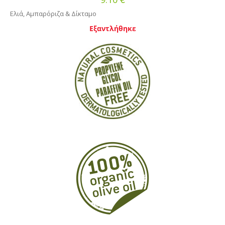
Ελιά, Αμπαρόριζα & Δίκταμο
Εξαντλήθηκε