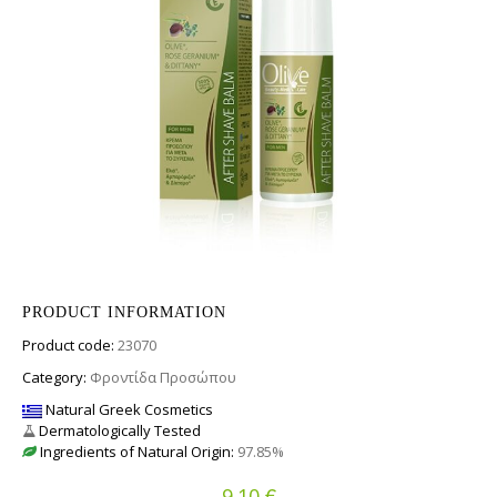
PRODUCT INFORMATION
Product code:
23070
Category:
Φροντίδα Προσώπου
Natural Greek Cosmetics
Dermatologically Tested
Ingredients of Natural Origin:
97.85%
€
9.10