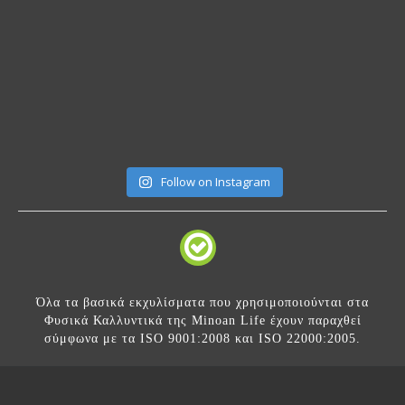
Follow on Instagram
Όλα τα βασικά εκχυλίσματα που χρησιμοποιούνται στα
Φυσικά Καλλυντικά της Minoan Life έχουν παραχθεί
σύμφωνα με τα ISO 9001:2008 και ISO 22000:2005.