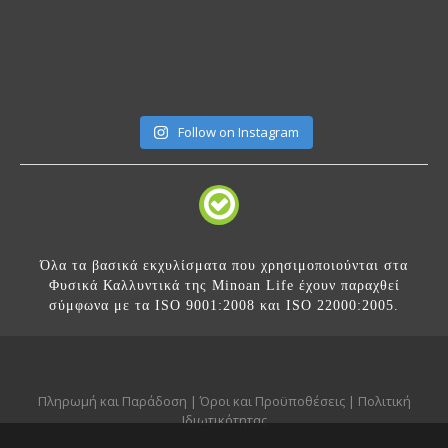
Follow on Instagram
Όλα τα βασικά εκχυλίσματα που χρησιμοποιούνται στα
Φυσικά Καλλυντικά της Minoan Life έχουν παραχθεί
σύμφωνα με τα ISO 9001:2008 και ISO 22000:2005.
Πληρωμή και Παράδοση
|
Όροι και Προϋποθέσεις
|
Πολιτική
Ιδιωτικότητας