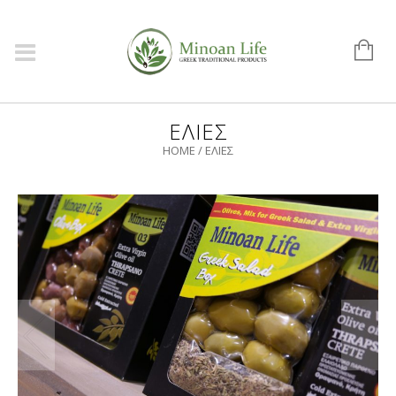
ΕΛΙΈΣ
HOME
/
ΕΛΙΈΣ