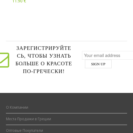
€
11.90
ЗАРЕГИСТРИРУЙТЕ
СЬ, ЧТОБЫ УЗНАТЬ
БОЛЬШЕ О КРАСОТЕ
ПО-ГРЕЧЕСКИ!
О Компании
Места Продажи в Греции
Оптовые Покупатели