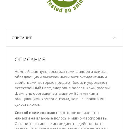
ОПИСАНИЕ
ОПИСАНИЕ
Нежный шампунь с экстрактами шалфея и оливы,
обладающими выраженными антиоксидантными
свойствами, которые придают блеск и укрепляют
естественный цвет, здоровье волос и кожи головы.
Шампунь обогащен витамином B5 и мягкими
очищающими компонентами, не вызывающими
сухость кожи.
Способ применения:
некоторое количество
нанести на влажные волосы и мягко массировать.
Оставить активные ингредиенты действовать