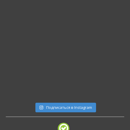
Подписаться в Instagram