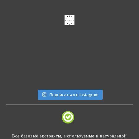
Подписаться в Instagram
Все базовые экстракты, используемые в натуральной