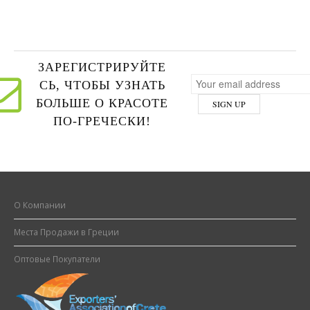
ЗАРЕГИСТРИРУЙТЕ
СЬ, ЧТОБЫ УЗНАТЬ
БОЛЬШЕ О КРАСОТЕ
ПО-ГРЕЧЕСКИ!
О Компании
Места Продажи в Греции
Оптовые Покупатели