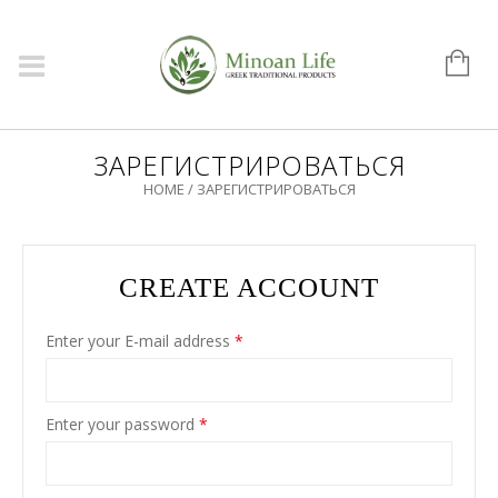
ЗАРЕГИСТРИРОВАТЬСЯ
HOME
/
ЗАРЕГИСТРИРОВАТЬСЯ
CREATE ACCOUNT
Enter your E-mail address
*
Enter your password
*